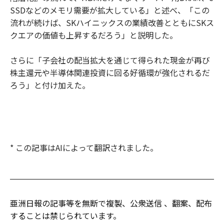
SSDなどのメモリ需要が拡大している」と述べ、「この
流れが続けば、SKハイニックスの業績改善とともにSKス
クエアの価値も上昇するだろう」と説明した。
さらに「子会社の配当拡大を通じて得られた現金が再び
株主還元や半導体関連投資に回る好循環が強化されるだ
ろう」と付け加えた。
* この記事はAIによって翻訳されました。
亜洲日報の記事等を無断で複製、公衆送信 、翻案、配布
することは禁じられています。