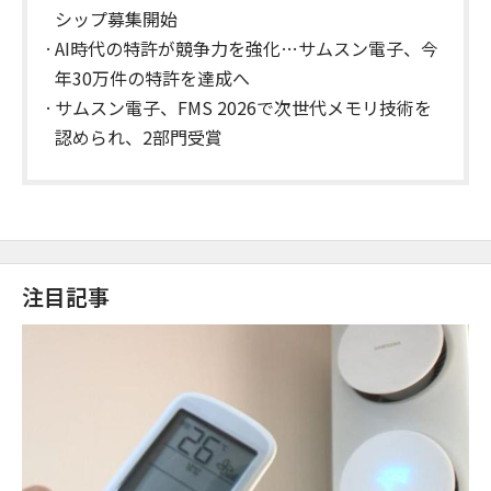
シップ募集開始
AI時代の特許が競争力を強化…サムスン電子、今
年30万件の特許を達成へ
サムスン電子、FMS 2026で次世代メモリ技術を
認められ、2部門受賞
注目記事