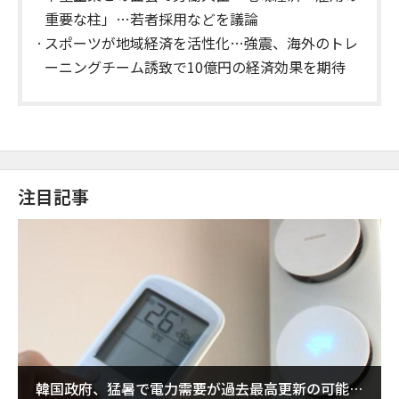
重要な柱」…若者採用などを議論
スポーツが地域経済を活性化…強震、海外のトレ
ーニングチーム誘致で10億円の経済効果を期待
注目記事
韓国政府、猛暑で電力需要が過去最高更新の可能性