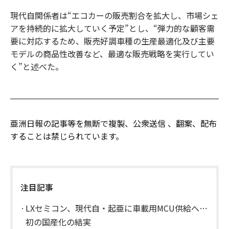
現代自関係者は“エコカーの販売割合を拡大し、市場シェ
アを持続的に拡大していく予定”とし、“弾力的な顧客需
要に対応するため、販売好調車種の生産最適化及び主要
モデルの商品性改善など、最適な販売戦略を実行してい
く”と述べた。
亜洲日報の記事等を無断で複製、公衆送信 、翻案、配布
することは禁じられています。
注目記事
LXセミコン、現代自・起亜に車載用MCU供給へ…
初の国産化の結実