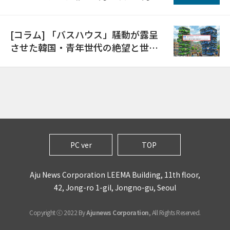
日
[コラム] 「バスハウス」騒動が露呈
させた韓国・青年世代の絶望と世代
間格差
PC ver
TOP
Aju News Corporation LEEMA Building, 11th floor,
42, Jong-ro 1-gil, Jongno-gu, Seoul
Copyright ⓒ 2022 By
Ajunews Corporation
, All Rights Reserved.