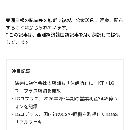
亜洲日報の記事等を無断で複製、公衆送信 、翻案、配布
することは禁じられています。
* この記事は、亜洲経済韓国語記事をAIが翻訳して提供
しています。
注目記事
猛暑に通信会社の店舗も「休憩所」に…KT・LG
ユープラス店舗を開放
LGユプラス、2026年2四半期の営業利益3445億ウ
ォンを記録
LGユプラス、国内初のCSAP認証を取得したIDaaS
「アルファキ」