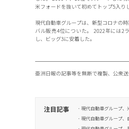
米フォードを抜いて初めてトップ5入り
現代自動車グループは、新型コロナの時
バル販売4位についた。 2022年には
し、ビッグ3に安着した。
亜洲日報の記事等を無断で複製、公衆送
注目記事