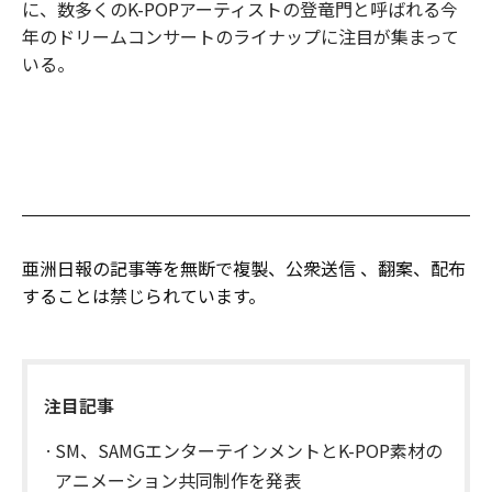
に、数多くのK-POPアーティストの登竜門と呼ばれる今
年のドリームコンサートのライナップに注目が集まって
いる。
亜洲日報の記事等を無断で複製、公衆送信 、翻案、配布
することは禁じられています。
注目記事
SM、SAMGエンターテインメントとK-POP素材の
アニメーション共同制作を発表