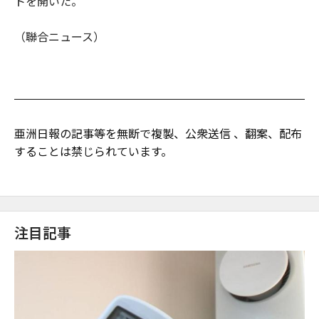
トを開いた。
（聯合ニュース）
亜洲日報の記事等を無断で複製、公衆送信 、翻案、配布
することは禁じられています。
注目記事