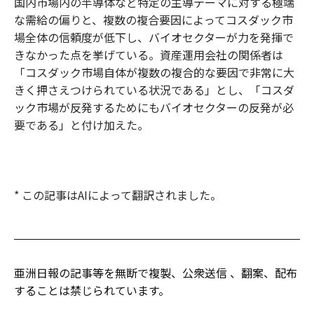
国内市場内の半導体など特定の主導テーマに対する極端
な需給の偏りと、複数の複合要因によってコスダック市
場全体の信頼度が低下し、バイオセクターが力を発揮で
きなかった点を挙げている。資産運用会社の関係者は
「コスダック市場自体が複数の複合的な要因で非常に大
きく押さえつけられている状況である」とし、「コスダ
ック市場が反発するためにもバイオセクターの反発が必
要である」と付け加えた。
* この記事はAIによって翻訳されました。
亜洲日報の記事等を無断で複製、公衆送信 、翻案、配布
することは禁じられています。