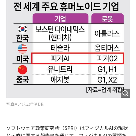
写真=アジュ経済DB
ソフトウェア政策研究所（SPRi）はフィジカルAIの現状
と示唆に関する報告書を通じて、フィジカルAIの種類を