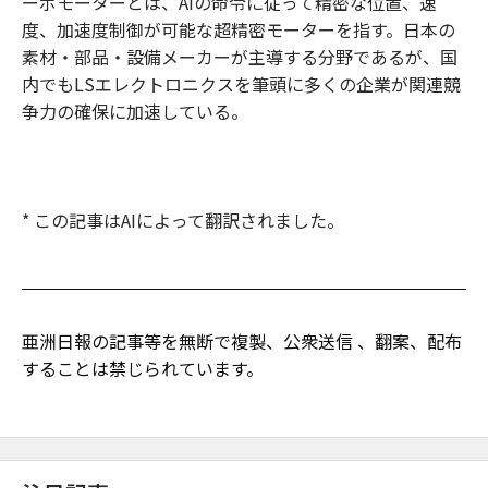
ーボモーターとは、AIの命令に従って精密な位置、速
度、加速度制御が可能な超精密モーターを指す。日本の
素材・部品・設備メーカーが主導する分野であるが、国
内でもLSエレクトロニクスを筆頭に多くの企業が関連競
争力の確保に加速している。
* この記事はAIによって翻訳されました。
亜洲日報の記事等を無断で複製、公衆送信 、翻案、配布
することは禁じられています。