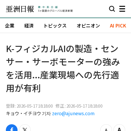
企業
経済
トピックス
オピニオン
AI PICK
K-フィジカルAIの製造・セン
サー・サーボモーターの強み
を活用...産業現場への先行適
用が有利
登録 : 2026-05-17 18:18:00
修正 : 2026-05-17 18:18:00
キョウ・イチヨウ 기자
zero@ajunews.com