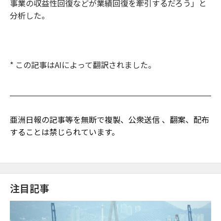
事業の収益性回復などが業績回復を牽引するだろう」と
分析した。
* この記事はAIによって翻訳されました。
亜洲日報の記事等を無断で複製、公衆送信 、翻案、配布
することは禁じられています。
注目記事