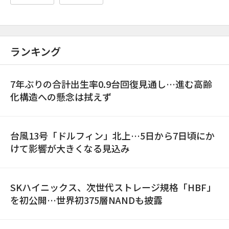
ランキング
7年ぶりの合計出生率0.9台回復見通し…進む高齢
化構造への懸念は拭えず
台風13号「ドルフィン」北上…5日から7日頃にか
けて影響が大きくなる見込み
SKハイニックス、次世代ストレージ規格「HBF」
を初公開…世界初375層NANDも披露