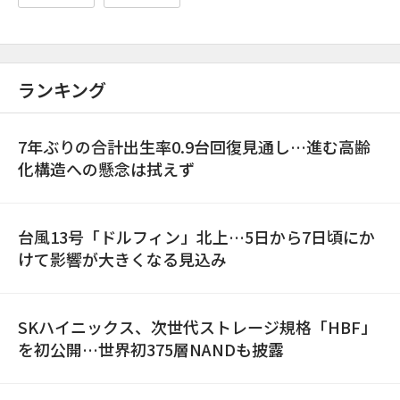
ランキング
7年ぶりの合計出生率0.9台回復見通し…進む高齢
化構造への懸念は拭えず
台風13号「ドルフィン」北上…5日から7日頃にか
けて影響が大きくなる見込み
SKハイニックス、次世代ストレージ規格「HBF」
を初公開…世界初375層NANDも披露