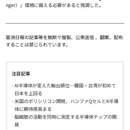
nger）」環境に備える必要があると強調した。
亜洲日報の記事等を無断で複製、公衆送信 、翻案、配布
することは禁じられています。
注目記事
AI半導体が変えた輸出順位…韓国・台湾が初めて
日本を上回る
米国のポリシリコン関税、ハンファQセルとK半導
体に期待感高まる
脳細胞の活動を同時に測定する半導体チップの開
発