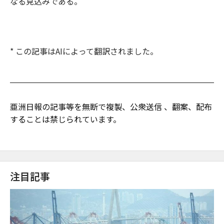
なる見込みである。
* この記事はAIによって翻訳されました。
亜洲日報の記事等を無断で複製、公衆送信 、翻案、配布
することは禁じられています。
注目記事