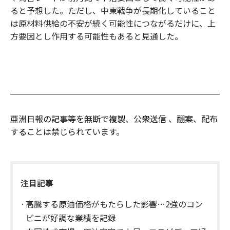
ると予想した。ただし、中東戦争が長期化していること
は原材料供給の不安が続く可能性につながるだけに、上
方要因とし作用する可能性もあると見通した。
亜洲日報の記事等を無断で複製、公衆送信 、翻案、配布
することは禁じられています。
注目記事
高騰する原油価格がもたらした影響…2強のコン
ビニが好調な業績を記録