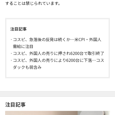
することは禁じられています。
注目記事
コスピ、急落後の反発は続くか…米CPI・外国人
需給に注目
コスピ、外国人の売りに押され6200台で取引終了
コスピ、外国人の売りにより6200台に下落…コス
ダックも弱含み
注目記事