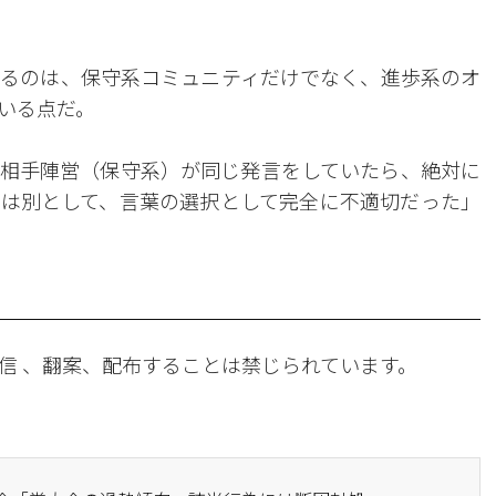
るのは、保守系コミュニティだけでなく、進歩系のオ
いる点だ。
相手陣営（保守系）が同じ発言をしていたら、絶対に
は別として、言葉の選択として完全に不適切だった」
信 、翻案、配布することは禁じられています。