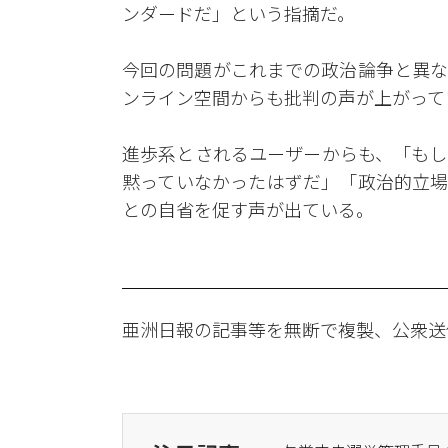
ンダードだ」という指摘だ。
今回の問題がこれまでの政治論争と異な
ンライン空間からも批判の声が上がって
進歩系とされるユーザーからも、「もし
黙っていなかったはずだ」「政治的立場
との自省を促す声が出ている。
亜洲日報の記事等を無断で複製、公衆送