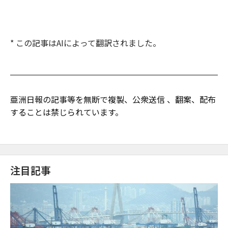
* この記事はAIによって翻訳されました。
亜洲日報の記事等を無断で複製、公衆送信 、翻案、配布
することは禁じられています。
注目記事