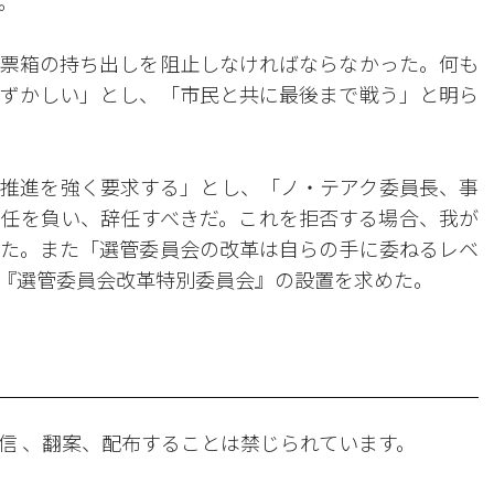
。
票箱の持ち出しを阻止しなければならなかった。何も
ずかしい」とし、「市民と共に最後まで戦う」と明ら
推進を強く要求する」とし、「ノ・テアク委員長、事
任を負い、辞任すべきだ。これを拒否する場合、我が
た。また「選管委員会の改革は自らの手に委ねるレベ
『選管委員会改革特別委員会』の設置を求めた。
信 、翻案、配布することは禁じられています。