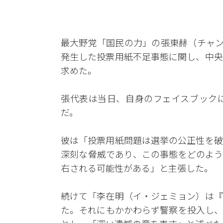
最大野党「国民の力」の張東赫（チャン
発生した投票用紙不足事態に関し、中央
求めた。
張代表は当日、自身のフェイスブック
だ。
彼は「投票用紙問題は選挙の公正性を破
深刻な脅威であり、この事態をどのよう
右される可能性がある」と主張した。
続けて「李在明（イ・ジェミョン）は『
た。それにもかかわらず警察を投入し、