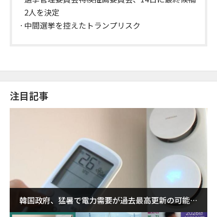
2人を決定
中間選挙を控えたトランプリスク
注目記事
韓国政府、猛暑で電力需要が過去最高更新の可能性