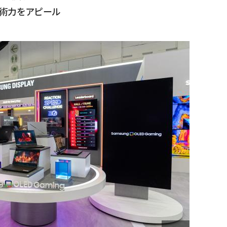
で技術力をアピール