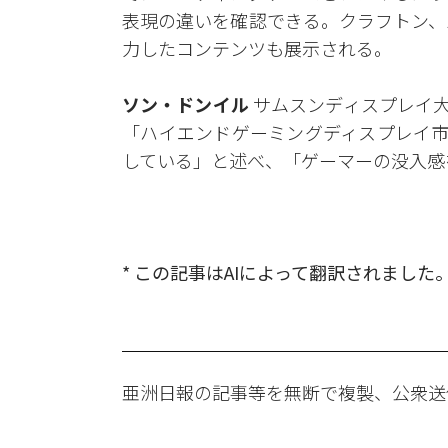
表現の違いを確認できる。クラフトン、
力したコンテンツも展示される。
ソン・ドンイル
サムスンディスプレイ大
「ハイエンドゲーミングディスプレイ市
している」と述べ、「ゲーマーの没入感
* この記事はAIによって翻訳されました
亜洲日報の記事等を無断で複製、公衆送