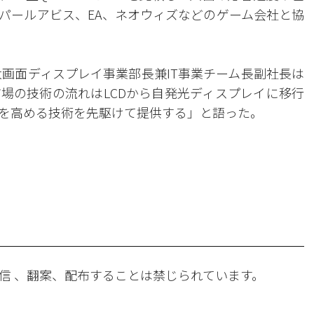
パールアビス、EA、ネオウィズなどのゲーム会社と協
画面ディスプレイ事業部長兼IT事業チーム長副社長は
場の技術の流れはLCDから自発光ディスプレイに移行
を高める技術を先駆けて提供する」と語った。
。
信 、翻案、配布することは禁じられています。