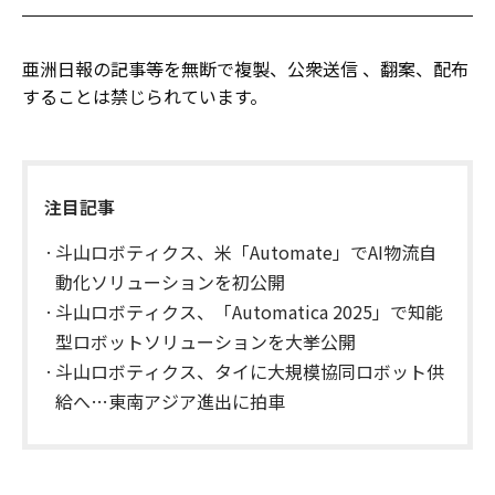
亜洲日報の記事等を無断で複製、公衆送信 、翻案、配布
することは禁じられています。
注目記事
斗山ロボティクス、米「Automate」でAI物流自
動化ソリューションを初公開
斗山ロボティクス、「Automatica 2025」で知能
型ロボットソリューションを大挙公開
斗山ロボティクス、タイに大規模協同ロボット供
給へ…東南アジア進出に拍車