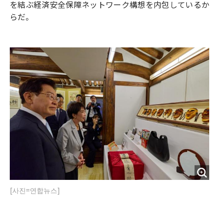
を結ぶ経済安全保障ネットワーク構想を内包しているか
らだ。
[사진=연합뉴스]