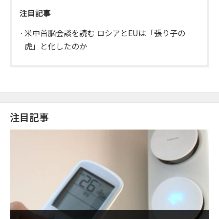
注目記事
米中首脳会談を読む ロシアとEUは「張り子の
虎」と化したのか
注目記事