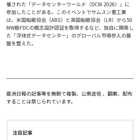
催された「データセンターワールド（DCW 2026）」に
参加したことがある。このイベントでサムスン重工業
は、米国船級協会（ABS）と英国船級協会（LR）から50
MW級FDCの概念設計認証を取得するなど、独自に開発し
た「浮体式データセンター」のグローバル市場参入の基
盤を整えた。
亜洲日報の記事等を無断で複製、公衆送信 、翻案、配布
することは禁じられています。
注目記事