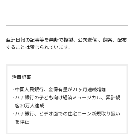
亜洲日報の記事等を無断で複製、公衆送信 、翻案、配布
することは禁じられています。
注目記事
中国人民銀行、金保有量が21ヶ月連続増加
ハナ銀行の子ども向け経済ミュージカル、累計観
客20万人達成
ハナ銀行、ビデオ面での住宅ローン新規取り扱い
を停止