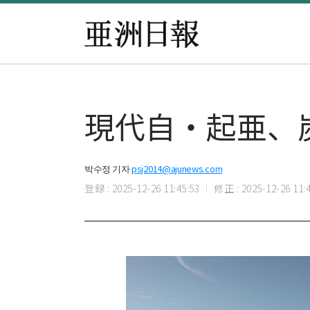
現代自・起亜、
박수정 기자
psj2014@ajunews.com
登録 : 2025-12-26 11:45:53
修正 : 2025-12-26 11:4