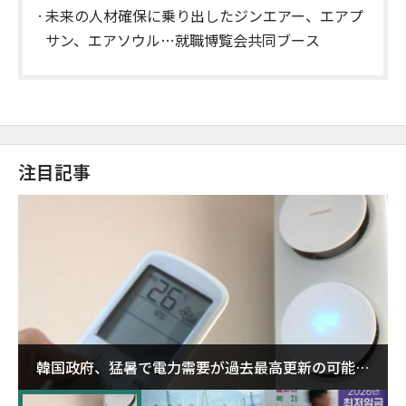
未来の人材確保に乗り出したジンエアー、エアプ
サン、エアソウル…就職博覧会共同ブース
注目記事
韓国政府、猛暑で電力需要が過去最高更新の可能性