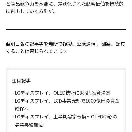
と製品競争力を基盤に、差別化された顧客価値を持続的
に創出していく方針だ。
亜洲日報の記事等を無断で複製、公衆送信 、翻案、配布
することは禁じられています。
注目記事
LGディスプレイ、OLED技術に3兆円投資決定
LGディスプレイ、LCD事業売却で1000億円の資金
確保へ
LGディスプレイ、上半期黒字転換…OLED中心の
事業再編加速