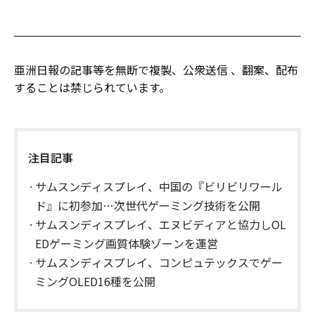
亜洲日報の記事等を無断で複製、公衆送信 、翻案、配布
することは禁じられています。
注目記事
サムスンディスプレイ、中国の『ビリビリワール
ド』に初参加…次世代ゲーミング技術を公開
サムスンディスプレイ、エヌビディアと協力しOL
EDゲーミング画質体験ゾーンを運営
サムスンディスプレイ、コンピュテックスでゲー
ミングOLED16種を公開