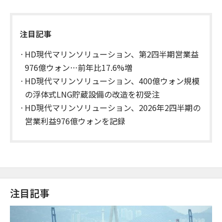
注目記事
HD現代マリンソリューション、第2四半期営業益
976億ウォン…前年比17.6%増
HD現代マリンソリューション、400億ウォン規模
の浮体式LNG貯蔵設備の改造を初受注
HD現代マリンソリューション、2026年2四半期の
営業利益976億ウォンを記録
注目記事