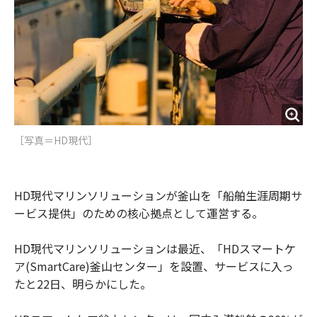
［写真＝HD現代］
HD現代マリンソリューションが釜山を「船舶生涯周期サ
ービス提供」のための核心拠点として運営する。
HD現代マリンソリューションは最近、「HDスマートケ
ア(SmartCare)釜山センター」を設置、サービスに入っ
たと22日、明らかにした。