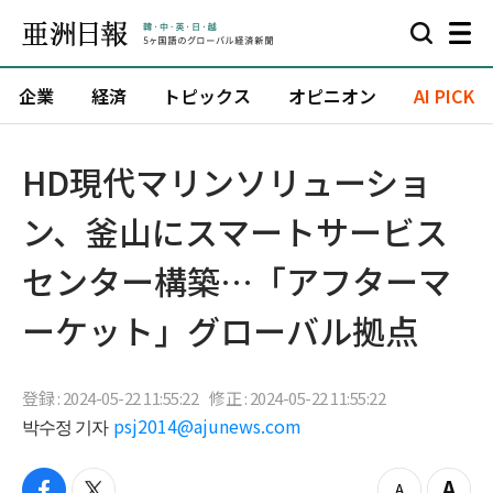
企業
経済
トピックス
オピニオン
AI PICK
HD現代マリンソリューショ
ン、釜山にスマートサービス
センター構築…「アフターマ
ーケット」グローバル拠点
登録 : 2024-05-22 11:55:22
修正 : 2024-05-22 11:55:22
박수정 기자
psj2014@ajunews.com