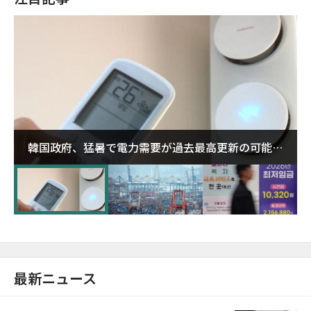
韓国政府、猛暑で電力需要が過去最高更新の可能性
に需給対応体制を点検
最新ニュース