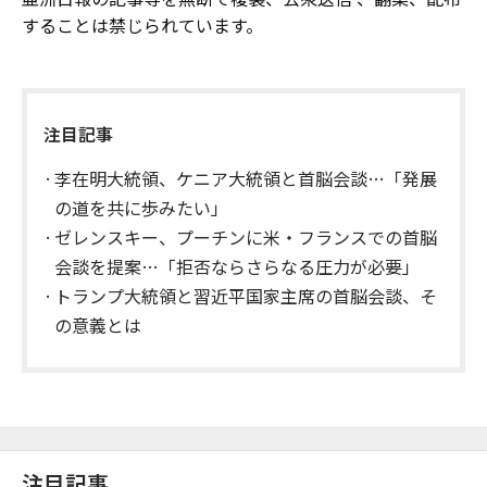
することは禁じられています。
注目記事
李在明大統領、ケニア大統領と首脳会談…「発展
の道を共に歩みたい」
ゼレンスキー、プーチンに米・フランスでの首脳
会談を提案…「拒否ならさらなる圧力が必要」
トランプ大統領と習近平国家主席の首脳会談、そ
の意義とは
注目記事