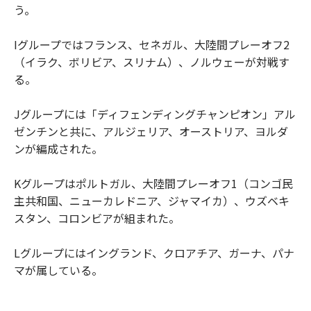
う。
Iグループではフランス、セネガル、大陸間プレーオフ2
（イラク、ボリビア、スリナム）、ノルウェーが対戦す
る。
Jグループには「ディフェンディングチャンピオン」アル
ゼンチンと共に、アルジェリア、オーストリア、ヨルダ
ンが編成された。
Kグループはポルトガル、大陸間プレーオフ1（コンゴ民
主共和国、ニューカレドニア、ジャマイカ）、ウズベキ
スタン、コロンビアが組まれた。
Lグループにはイングランド、クロアチア、ガーナ、パナ
マが属している。