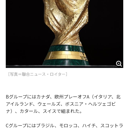
［写真＝聯合ニュース・ロイター］
Bグループにはカナダ、欧州プレーオフA（イタリア、北
アイルランド、ウェールズ、ボスニア・ヘルツェゴビ
ナ）、カタール、スイスで組まれた。
Cグループにはブラジル、モロッコ、ハイチ、スコットラ