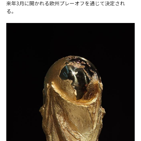
来年3月に開かれる欧州プレーオフを通じて決定され
る。